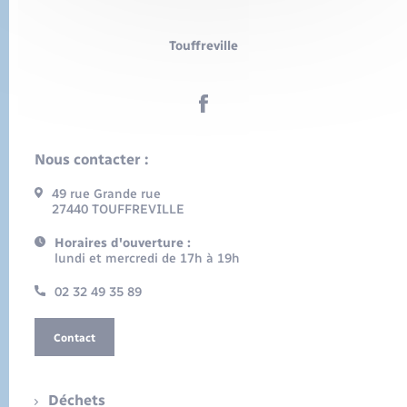
Touffreville
Nous contacter :
49 rue Grande rue
27440 TOUFFREVILLE
Horaires d'ouverture :
lundi et mercredi de 17h à 19h
02 32 49 35 89
Contact
Déchets