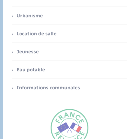
Urbanisme
Location de salle
Jeunesse
Eau potable
Informations communales