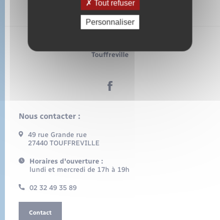
Tout refuser
Personnaliser
Touffreville
Nous contacter :
49 rue Grande rue
27440 TOUFFREVILLE
Horaires d'ouverture :
lundi et mercredi de 17h à 19h
02 32 49 35 89
Contact