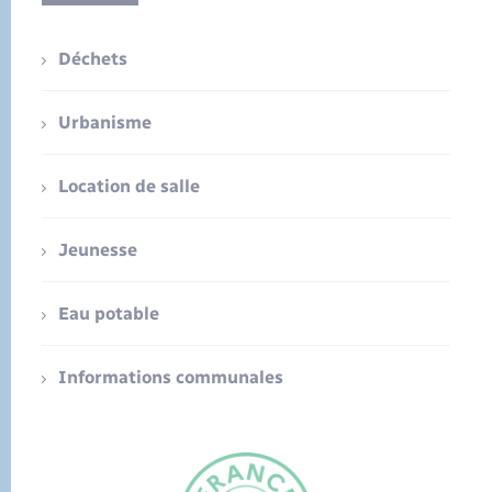
Déchets
Urbanisme
Location de salle
Jeunesse
Eau potable
Informations communales