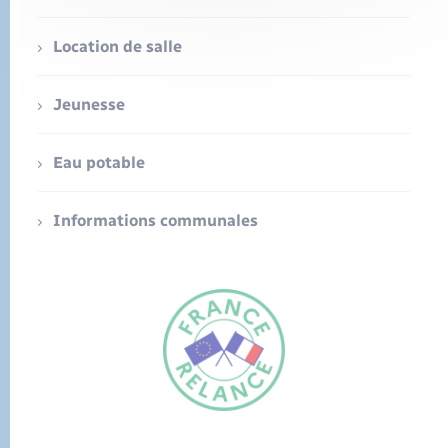
Location de salle
Jeunesse
Eau potable
Informations communales
FR