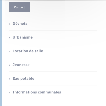
Contact
Déchets
Urbanisme
Location de salle
Jeunesse
Eau potable
Informations communales