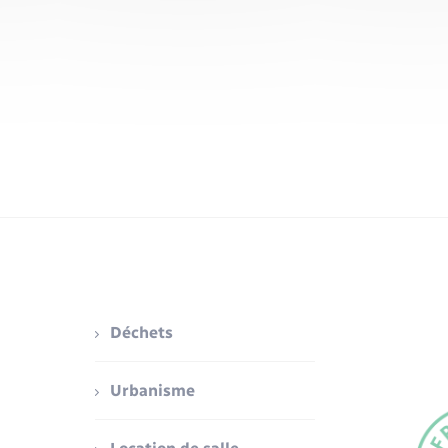
Déchets
Urbanisme