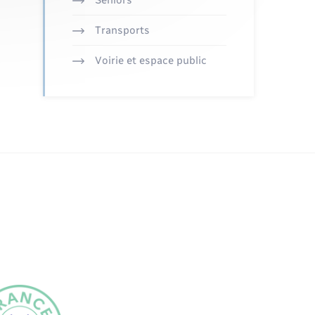
Seniors
Transports
Voirie et espace public