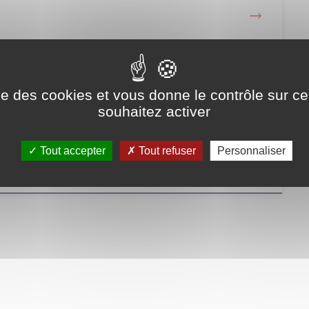
ise des cookies et vous donne le contrôle sur 
souhaitez activer
Tout accepter
Tout refuser
Personnaliser