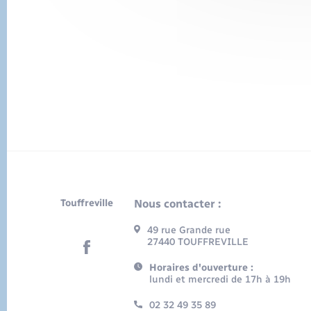
Touffreville
Nous contacter :
49 rue Grande rue
27440 TOUFFREVILLE
Horaires d'ouverture :
lundi et mercredi de 17h à 19h
02 32 49 35 89