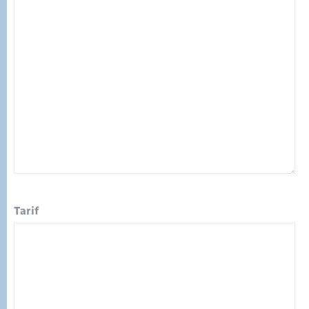
Tarif