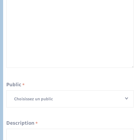
Public
*
Choisissez un public
Description
*