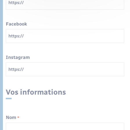
Facebook
Instagram
Vos informations
Nom
*