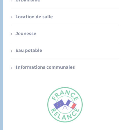
Location de salle
Jeunesse
Eau potable
Informations communales
FR