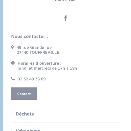
Nous contacter :
49 rue Grande rue
27440 TOUFFREVILLE
Horaires d'ouverture :
lundi et mercredi de 17h à 19h
02 32 49 35 89
Contact
Déchets
Urbanisme