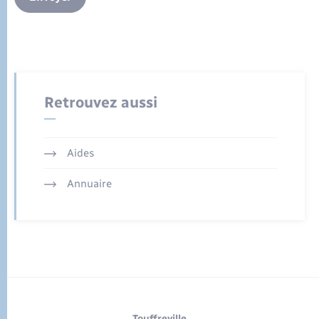
Retrouvez aussi
Aides
Annuaire
Touffreville