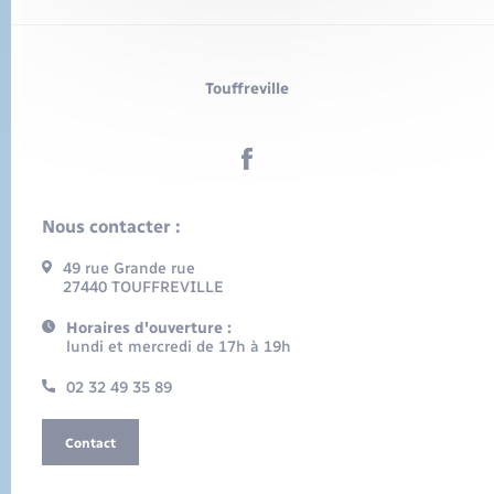
Touffreville
Nous contacter :
49 rue Grande rue
27440 TOUFFREVILLE
Horaires d'ouverture :
lundi et mercredi de 17h à 19h
02 32 49 35 89
Contact