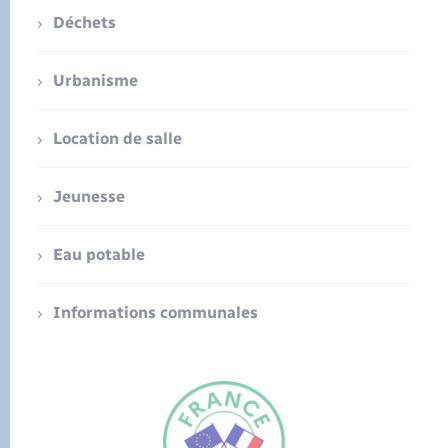
Déchets
Urbanisme
Location de salle
Jeunesse
Eau potable
Informations communales