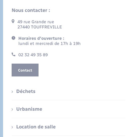
Nous contacter :
49 rue Grande rue
27440 TOUFFREVILLE
Horaires d'ouverture :
lundi et mercredi de 17h à 19h
02 32 49 35 89
Contact
Déchets
Urbanisme
Location de salle