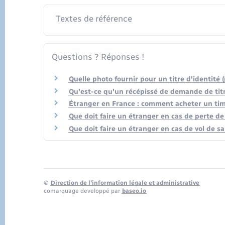
Textes de référence
Questions ? Réponses !
Quelle photo fournir pour un titre d'identité 
Qu'est-ce qu'un récépissé de demande de titr
Étranger en France : comment acheter un timb
Que doit faire un étranger en cas de perte de 
Que doit faire un étranger en cas de vol de sa
©
Direction de l’information légale et administrative
comarquage developpé par
baseo.io