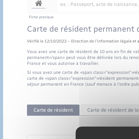
Fiche pratique
Carte de résident permanent 
Vérifié le 12/10/2022 – Direction de l'information légale et 
Vous avez une carte de résident de 10 ans en fin de va
permanent</span> peut vous être délivrée lors du reno
France et vous autorise à travailler.
Si vous avez une carte de <span class="expression">r
carte de <span class="expression">résident permanent<
séjour permanent en France (sauf menace à l'ordre publi
Carte de résident
Carte de résident de 