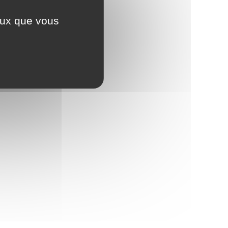
ceux que vous