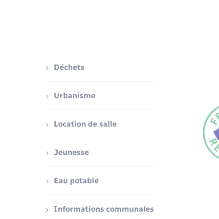
Déchets
Urbanisme
Location de salle
Jeunesse
Eau potable
Informations communales