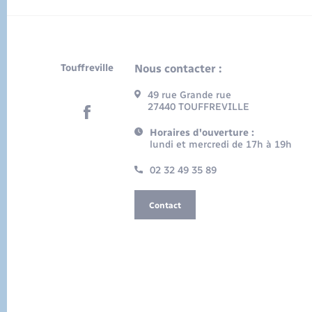
Touffreville
Nous contacter :
49 rue Grande rue
27440 TOUFFREVILLE
Horaires d'ouverture :
lundi et mercredi de 17h à 19h
02 32 49 35 89
Contact