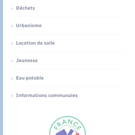
Déchets
Urbanisme
Location de salle
Jeunesse
Eau potable
Informations communales