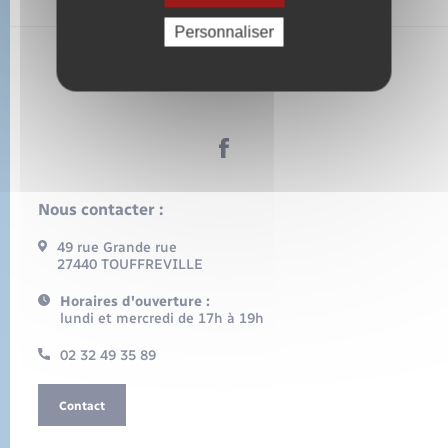
Personnaliser
Touffreville
Nous contacter :
49 rue Grande rue
27440 TOUFFREVILLE
Horaires d'ouverture :
lundi et mercredi de 17h à 19h
02 32 49 35 89
Contact