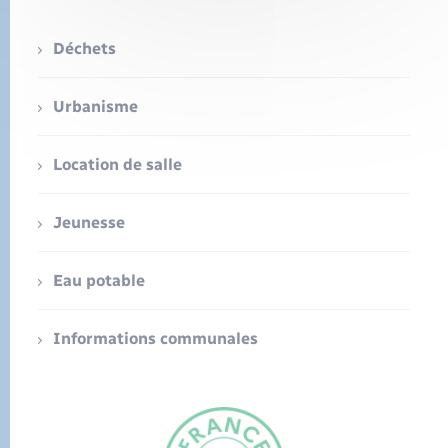
Déchets
Urbanisme
Location de salle
Jeunesse
Eau potable
Informations communales