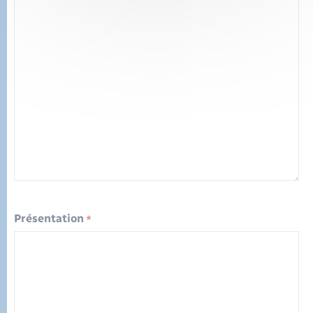
Présentation
*