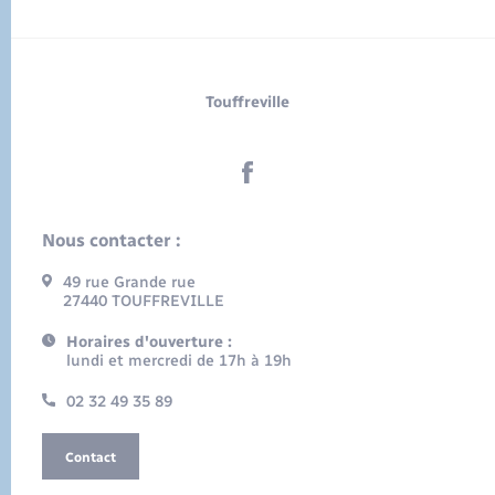
Touffreville
Nous contacter :
49 rue Grande rue
27440 TOUFFREVILLE
Horaires d'ouverture :
lundi et mercredi de 17h à 19h
02 32 49 35 89
Contact