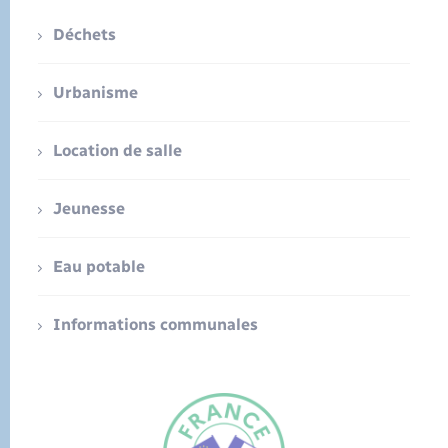
Déchets
Urbanisme
Location de salle
Jeunesse
Eau potable
Informations communales