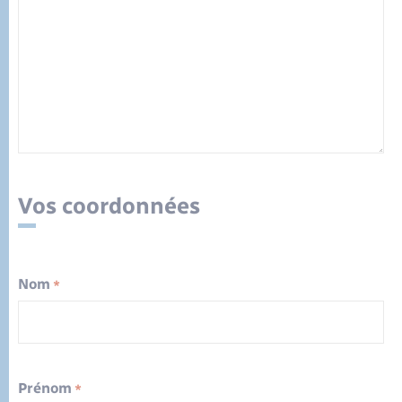
Vos coordonnées
Nom
*
Prénom
*