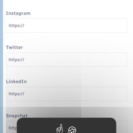
Instagram
Twitter
LinkedIn
Snapchat