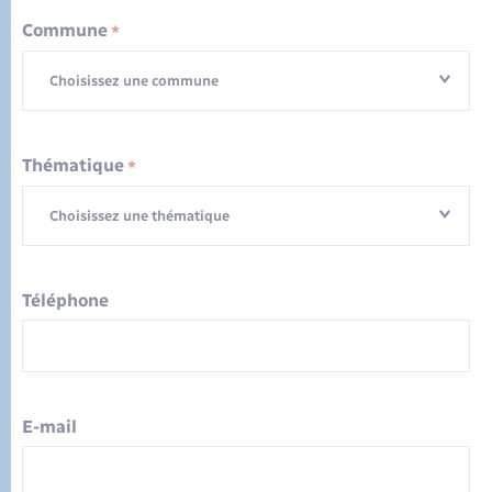
Commune
*
Choisissez une commune
Thématique
*
Choisissez une thématique
Téléphone
E-mail