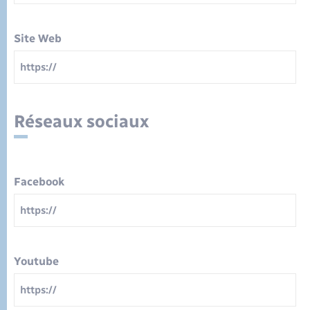
Site Web
Réseaux sociaux
Facebook
Youtube