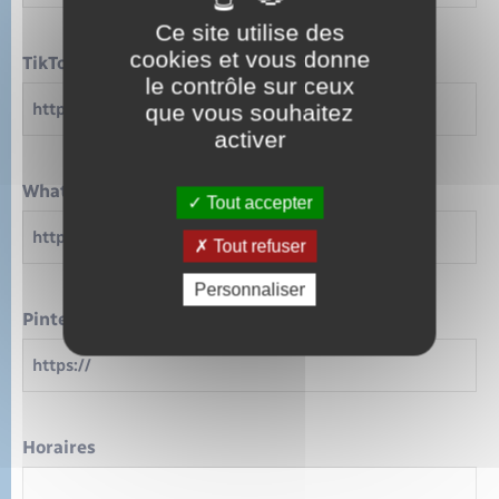
Ce site utilise des
cookies et vous donne
TikTok
le contrôle sur ceux
que vous souhaitez
activer
WhatsApp
Tout accepter
Tout refuser
Personnaliser
Pinterest
Horaires